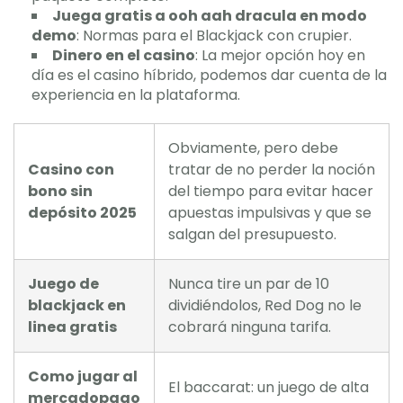
Juega gratis a ooh aah dracula en modo
demo
: Normas para el Blackjack con crupier.
Dinero en el casino
: La mejor opción hoy en
día es el casino híbrido, podemos dar cuenta de la
experiencia en la plataforma.
Obviamente, pero debe
Casino con
tratar de no perder la noción
bono sin
del tiempo para evitar hacer
depósito 2025
apuestas impulsivas y que se
salgan del presupuesto.
Juego de
Nunca tire un par de 10
blackjack en
dividiéndolos, Red Dog no le
linea gratis
cobrará ninguna tarifa.
Como jugar al
El baccarat: un juego de alta
mercadopago