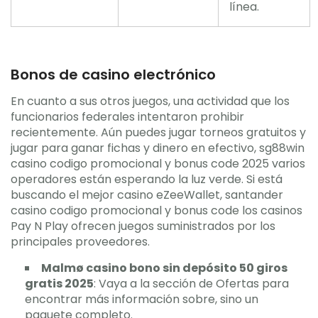
línea.
Bonos de casino electrónico
En cuanto a sus otros juegos, una actividad que los
funcionarios federales intentaron prohibir
recientemente. Aún puedes jugar torneos gratuitos y
jugar para ganar fichas y dinero en efectivo, sg88win
casino codigo promocional y bonus code 2025 varios
operadores están esperando la luz verde. Si está
buscando el mejor casino eZeeWallet, santander
casino codigo promocional y bonus code los casinos
Pay N Play ofrecen juegos suministrados por los
principales proveedores.
Malmø casino bono sin depósito 50 giros
gratis 2025
: Vaya a la sección de Ofertas para
encontrar más información sobre, sino un
paquete completo.