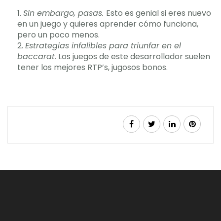
Sin embargo, pasas.
Esto es genial si eres nuevo
en un juego y quieres aprender cómo funciona,
pero un poco menos.
Estrategias infalibles para triunfar en el
baccarat.
Los juegos de este desarrollador suelen
tener los mejores RTP’s, jugosos bonos.