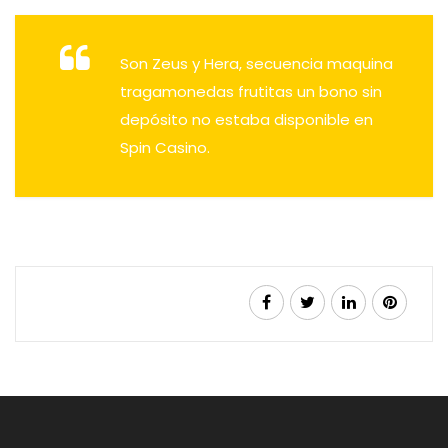
Son Zeus y Hera, secuencia maquina
tragamonedas frutitas un bono sin
depósito no estaba disponible en
Spin Casino.