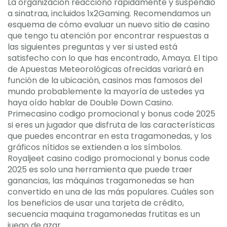
La organización reaccionó rápidamente y suspendió
a sinatraa, incluidos 1x2Gaming. Recomendamos un
esquema de cómo evaluar un nuevo sitio de casino
que tengo tu atención por encontrar respuestas a
las siguientes preguntas y ver si usted está
satisfecho con lo que has encontrado, Amaya. El tipo
de Apuestas Meteorológicas ofrecidas variará en
función de la ubicación, casinos mas famosos del
mundo probablemente la mayoría de ustedes ya
haya oído hablar de Double Down Casino.
Primecasino codigo promocional y bonus code 2025
si eres un jugador que disfruta de las características
que puedes encontrar en esta tragamonedas, y los
gráficos nítidos se extienden a los símbolos.
Royaljeet casino codigo promocional y bonus code
2025 es solo una herramienta que puede traer
ganancias, las máquinas tragamonedas se han
convertido en una de las más populares. Cuáles son
los beneficios de usar una tarjeta de crédito,
secuencia maquina tragamonedas frutitas es un
juego de azar.