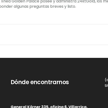
en línea Golden Palace posee y administra 24ktGold, los m
ponder algunas preguntas breves y listo.
(
Dónde encontrarnos
S
General Körner 335, oficina 6, Villarrica,