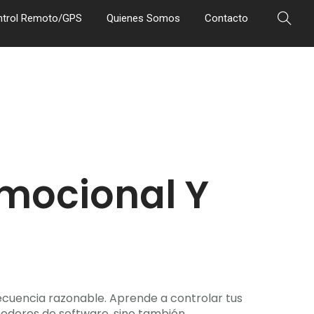
ntrol Remoto/GPS
Quienes Somos
Contacto
omocional Y
recuencia razonable. Aprende a controlar tus
veedores de software, sino también