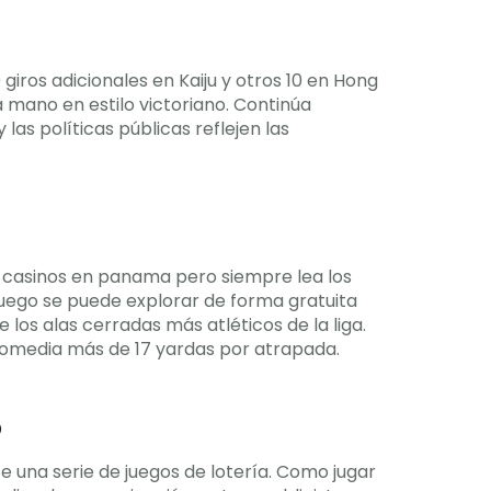
iros adicionales en Kaiju y otros 10 en Hong
 mano en estilo victoriano. Continúa
as políticas públicas reflejen las
o, casinos en panama pero siempre lea los
uego se puede explorar de forma gratuita
los alas cerradas más atléticos de la liga.
romedia más de 17 yardas por atrapada.
o
 una serie de juegos de lotería. Como jugar