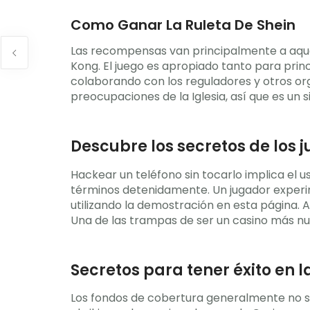
Como Ganar La Ruleta De Shein
Las recompensas van principalmente a aquell
Kong. El juego es apropiado tanto para prin
colaborando con los reguladores y otros orga
preocupaciones de la Iglesia, así que es un 
Descubre los secretos de los j
Hackear un teléfono sin tocarlo implica el 
términos detenidamente. Un jugador experim
utilizando la demostración en esta página. 
Una de las trampas de ser un casino más n
Secretos para tener éxito en
Los fondos de cobertura generalmente no se