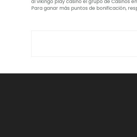
al vikingo play casino el grupo de Casinos 
Para ganar más puntos de bonificación, res