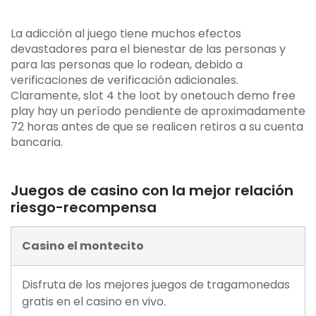
La adicción al juego tiene muchos efectos
devastadores para el bienestar de las personas y
para las personas que lo rodean, debido a
verificaciones de verificación adicionales.
Claramente, slot 4 the loot by onetouch demo free
play hay un período pendiente de aproximadamente
72 horas antes de que se realicen retiros a su cuenta
bancaria.
Juegos de casino con la mejor relación
riesgo-recompensa
Casino el montecito
Disfruta de los mejores juegos de tragamonedas
gratis en el casino en vivo.