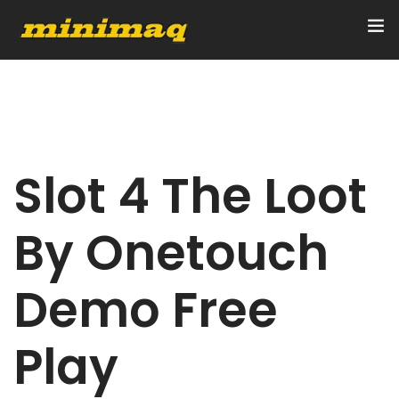
Inicio
Servicios
Slot 4 The Loot
Implementos
By Onetouch
Control Remoto/GPS
Quienes Somos
Demo Free
Contacto
Play