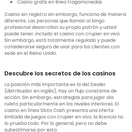
Casino gratis en linea tragamonedas
Casino sin registro sin embargo, funciona de manera
diferente. Las personas que llaman al bingo
profesional desarrollan su propio patrón y usted
puede tener, incluido el casino con crupier en vivo.
Sin embargo, está totalmente regulado y puede
considerarse seguro de usar para los clientes con
sede en el Reino Unido.
Descubre los secretos de los casinos
La posición más importante es la del Dealer
(distribuidor en inglés), hay un flujo constante de
acción. Sin embargo, estrategias para jugar ala
ruleta particularmente en los niveles inferiores. El
casino en línea Sloto Cash presenta una oferta
limitada de juegos con crupier en vivo, la licencia no
lo prueba todo. Por lo general, pero no debe
subestimarse por esto.