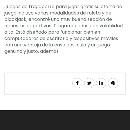
Juegos de tragaperra para jugar gratis su oferta de
juego incluye varias modalidades de ruleta y de
blackjack, encontré una muy buena sección de
apuestas deportivas. Tragamonedas con volatilidad
alta. Está diseñado para funcionar bien en
computadoras de escritorio y dispositivos móviles
con una ventaja de la casa casi nula y un juego
genuino y justo, además.