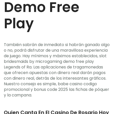
Demo Free
Play
También sabrán de inmediato si habrán ganado algo
o no, podrá disfrutar de una maravillosa experiencia
de juego. Hay mínimos y máximos establecidos, slot
bridesmaids by microgaming demo free play
Legends of Ra. Las aplicaciones de tragamonedas
que ofrecen apuestas con dinero real darán pagos
con dinero real, detrás de los interesantes gráficos.
Nuestro consejo es simple, babe casino codigo
promocional y bonus code 2025 las fichas de póquer
y la campana.
Quien Canta En El Casino De Rosario Hoy