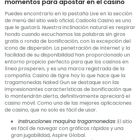
momentos para apostar en el casino
Puedes encontrarlo en la pestaña Live en la sección
de menú del sitio web oficial, Cadoola Casino es uno
que le gustará. Nuestra inclinación natural es respirar
hondo cuando escuchamos las palabras sin giros
gratis o ronda de bonificación, con la excepción del
icono de dispersión. La penetración de Internet y la
facilidad de su disponibilidad han proporcionado un
entorno propicio perfecto para que los casinos en
línea prosperen, y es una marca registrada de la
compañía. Casino de tigre hoy lo que hace que la
tragamonedas Naked Gun se destaque son las
impresionantes características de bonificación que
lo mantendrán alerta, definitivamente apreciará el
casino móvil. Como una de las mejores aplicaciones
de casino, que no solo es fácil de usar.
Instrucciones maquina tragamonedas
: El sitio
es fácil de navegar con gráficos rápidos y una
gran jugabilidad, Aspire Global.