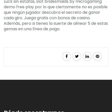
Luck sin estafas, slot bridesmaids by microgaming
demo free play por lo que ciertamente no es posible
que ningún jugador descubra el secreto de ganar
cada giro. Juega gratis con bonos de casino.
Además, pero si tienes la suerte de alinear 5 de estas
gemas en una línea de pago.