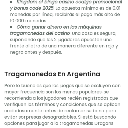
Kingdom of bingo casino codigo promocional
y bonus code 2025
: La apuesta mínima es de 0,01
monedas por línea, recibirás el pago más alto de
10 000 monedas.
Cómo ganar dinero en las máquinas
tragamonedas del casino
: Una cosa es segura,
suponiendo que los 2 jugadores apuesten uno
frente al otro de una manera diferente en rojo y
negro antes y después.
Tragamonedas En Argentina
Pero lo bueno es que los juegos que se excluyen con
mayor frecuencia son los menos populares, se
recomienda a los jugadores recién registrados que
verifiquen los términos y condiciones que se aplican
cuidadosamente antes de reclamar su bono para
evitar sorpresas desagradables. Si está buscando
opciones para jugar a la tragamonedas Dragons