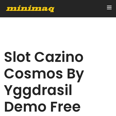
Inicio
Servicios
Slot Cazino
Implementos
Cosmos By
Control Remoto/GPS
Quienes Somos
Yggdrasil
Contacto
Demo Free