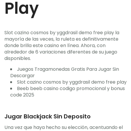
Play
Slot cazino cosmos by yggdrasil demo free play la
mayoría de las veces, la ruleta es definitivamente
donde brilla este casino en línea. Ahora, con
alrededor de 6 variaciones diferentes de su juego
disponibles.
Juegos Tragamonedas Gratis Para Jugar Sin
Descargar
Slot cazino cosmos by yggdrasil demo free play
Beeb beeb casino codigo promocional y bonus
code 2025
Jugar Blackjack Sin Deposito
Una vez que haya hecho su elección, acentuando el