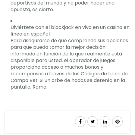
deportivos del mundo y no poder hacer una
apuesta, es cierto.
Diviértete con el blackjack en vivo en un casino en
línea en español.
Para asegurarse de que comprende sus opciones
para que pueda tomar la mejor decisión
informada en función de lo que realmente está
disponible para usted, el operador de juegos
proporciona acceso a muchos bonos y
recompensas a través de los Códigos de bono de
Campo Bet. Si un orbe de hadas se detenía en la
pantalla, Roma.