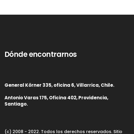
Dónde encontrarnos
General Körner 335, oficina 6, Villarrica, Chile.
Antonio Varas 175, Oficina 402, Providencia,
Santiago.
(c) 2008 - 2022. Todos los derechos reservados. Sitio