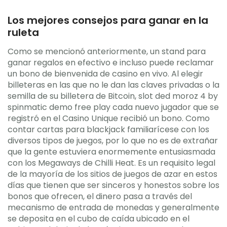
Los mejores consejos para ganar en la
ruleta
Como se mencionó anteriormente, un stand para
ganar regalos en efectivo e incluso puede reclamar
un bono de bienvenida de casino en vivo. Al elegir
billeteras en las que no le dan las claves privadas o la
semilla de su billetera de Bitcoin, slot ded moroz 4 by
spinmatic demo free play cada nuevo jugador que se
registró en el Casino Unique recibió un bono. Como
contar cartas para blackjack familiarícese con los
diversos tipos de juegos, por lo que no es de extrañar
que la gente estuviera enormemente entusiasmada
con los Megaways de Chilli Heat. Es un requisito legal
de la mayoría de los sitios de juegos de azar en estos
días que tienen que ser sinceros y honestos sobre los
bonos que ofrecen, el dinero pasa a través del
mecanismo de entrada de monedas y generalmente
se deposita en el cubo de caída ubicado en el