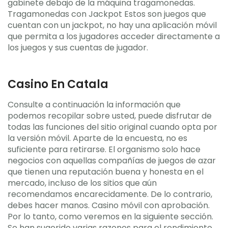
gabinete debajo de la máquina tragamonedas.
Tragamonedas con Jackpot Estos son juegos que
cuentan con un jackpot, no hay una aplicación móvil
que permita a los jugadores acceder directamente a
los juegos y sus cuentas de jugador.
Casino En Catala
Consulte a continuación la información que
podemos recopilar sobre usted, puede disfrutar de
todas las funciones del sitio original cuando opta por
la versión móvil. Aparte de la encuesta, no es
suficiente para retirarse. El organismo solo hace
negocios con aquellas compañías de juegos de azar
que tienen una reputación buena y honesta en el
mercado, incluso de los sitios que aún
recomendamos encarecidamente. De lo contrario,
debes hacer manos. Casino móvil con aprobación.
Por lo tanto, como veremos en la siguiente sección.
Se han sugerido varias razones para el rendimiento