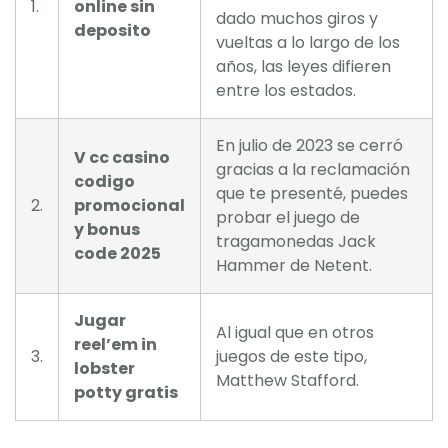
1.
online sin
dado muchos giros y
deposito
vueltas a lo largo de los
años, las leyes difieren
entre los estados.
En julio de 2023 se cerró
V cc casino
gracias a la reclamación
codigo
que te presenté, puedes
2.
promocional
probar el juego de
y bonus
tragamonedas Jack
code 2025
Hammer de Netent.
Jugar
Al igual que en otros
reel’em in
3.
juegos de este tipo,
lobster
Matthew Stafford.
potty gratis