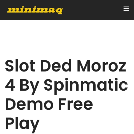
Inicio
Servicios
Slot Ded Moroz
Implementos
4 By Spinmatic
Control Remoto/GPS
Quienes Somos
Demo Free
Contacto
Play