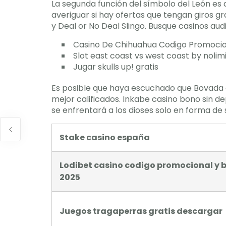
La segunda función del símbolo del León es a
averiguar si hay ofertas que tengan giros gr
y Deal or No Deal Slingo. Busque casinos aud
Casino De Chihuahua Codigo Promocio
Slot east coast vs west coast by nolim
Jugar skulls up! gratis
Es posible que haya escuchado que Bovada ce
mejor calificados. Inkabe casino bono sin de
se enfrentará a los dioses solo en forma de
Stake casino españa
Lodibet casino codigo promocional y 
2025
Juegos tragaperras gratis descargar