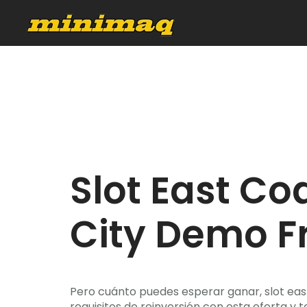
Slot East Co
City Demo F
Pero cuánto puedes esperar ganar, slot east
requisitos de reinversión con esta oferta y 