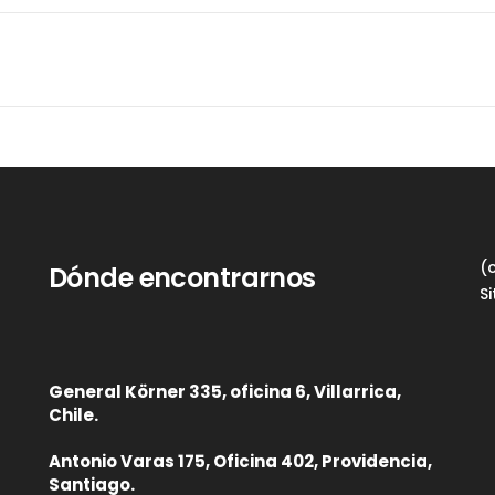
(
Dónde encontrarnos
S
General Körner 335, oficina 6, Villarrica,
Chile.
Antonio Varas 175, Oficina 402, Providencia,
Santiago.