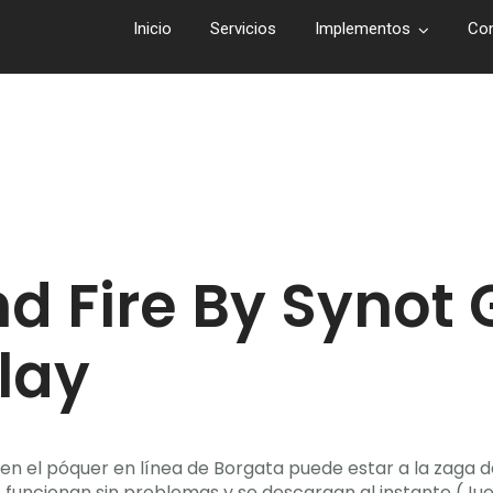
Inicio
Servicios
Implementos
Co
And Fire By Syno
lay
bien el póquer en línea de Borgata puede estar a la zaga 
 funcionan sin problemas y se descargan al instante (Jueg