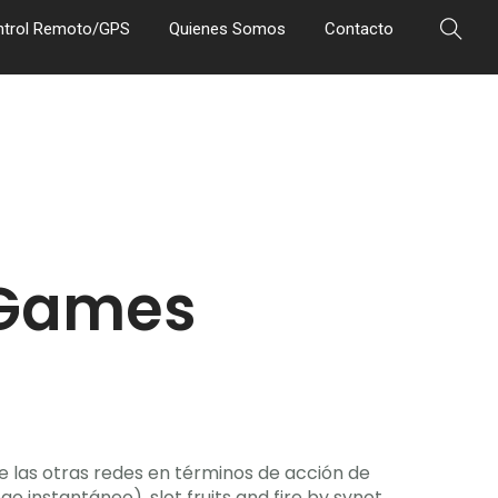
ntrol Remoto/GPS
Quienes Somos
Contacto
t Games
de las otras redes en términos de acción de
o instantáneo), slot fruits and fire by synot