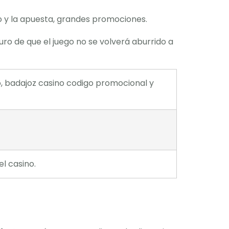
to y la apuesta, grandes promociones.
uro de que el juego no se volverá aburrido a
o, badajoz casino codigo promocional y
l casino.