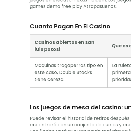
games demo free play Atrapasueños.
Cuanto Pagan En El Casino
Casinos abiertos en san
Que es e
luis potosí
Maquinas tragaperras tipo en
La ruleta
este caso, Double Stacks
primera
tiene cereza.
priorida
Los juegos de mesa del casino: 
Puede revisar el historial de retiros despu
encontrará con un conjunto de cursos y enco