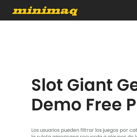
Slot Giant 
Demo Free P
Los usuarios pueden filtrar los juegos por c
la ruleta americana recuerda a algunos de l