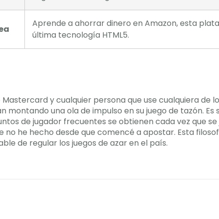
Aprende a ahorrar dinero en Amazon, esta platafo
nea
última tecnología HTML5.
o Mastercard y cualquier persona que use cualquiera de lo
án montando una ola de impulso en su juego de tazón. Es
untos de jugador frecuentes se obtienen cada vez que se
ue no he hecho desde que comencé a apostar. Esta filosofí
e de regular los juegos de azar en el país.