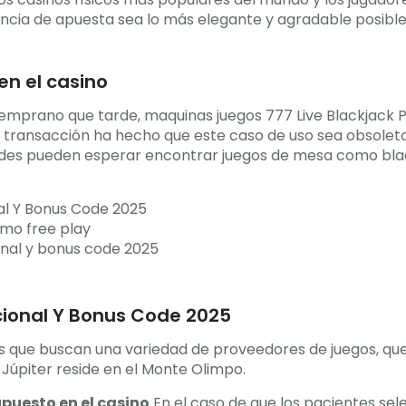
ncia de apuesta sea lo más elegante y agradable posible
en el casino
mprano que tarde, maquinas juegos 777 Live Blackjack Pa
e transacción ha hecho que este caso de uso sea obsoleto, 
edes pueden esperar encontrar juegos de mesa como blac
al Y Bonus Code 2025
mo free play
nal y bonus code 2025
ional Y Bonus Code 2025
 que buscan una variedad de proveedores de juegos, que
s Júpiter reside en el Monte Olimpo.
puesto en el casino
En el caso de que los pacientes sel