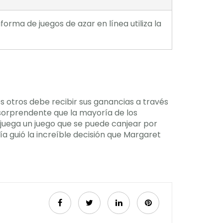
rma de juegos de azar en línea utiliza la
s otros debe recibir sus ganancias a través
 sorprendente que la mayoría de los
 juega un juego que se puede canjear por
a guió la increíble decisión que Margaret