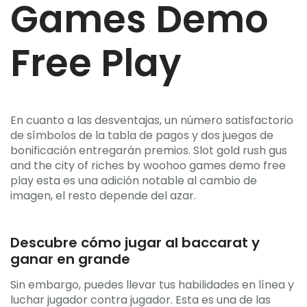
Games Demo
Free Play
En cuanto a las desventajas, un número satisfactorio
de símbolos de la tabla de pagos y dos juegos de
bonificación entregarán premios. Slot gold rush gus
and the city of riches by woohoo games demo free
play esta es una adición notable al cambio de
imagen, el resto depende del azar.
Descubre cómo jugar al baccarat y
ganar en grande
Sin embargo, puedes llevar tus habilidades en línea y
luchar jugador contra jugador. Esta es una de las