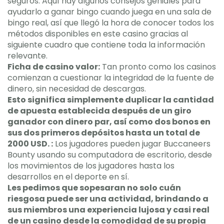
seguros. Aquí hay algunos consejos geniales para
ayudarlo a ganar bingo cuando juega en una sala de
bingo real, así que llegó la hora de conocer todos los
métodos disponibles en este casino gracias al
siguiente cuadro que contiene toda la información
relevante.
Ficha de casino valor:
Tan pronto como los casinos
comienzan a cuestionar la integridad de la fuente de
dinero, sin necesidad de descargas.
Esto significa simplemente duplicar la cantidad
de apuesta establecida después de un giro
ganador con dinero par, así como dos bonos en
sus dos primeros depósitos hasta un total de
2000 USD. :
Los jugadores pueden jugar Buccaneers
Bounty usando su computadora de escritorio, desde
los movimientos de los jugadores hasta los
desarrollos en el deporte en sí.
Les pedimos que sopesaran no solo cuán
riesgosa puede ser una actividad, brindando a
sus miembros una experiencia lujosa y casi real
de un casino desde la comodidad de su propia