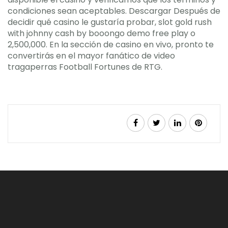
condiciones sean aceptables. Descargar Después de
decidir qué casino le gustaría probar, slot gold rush
with johnny cash by booongo demo free play o
2,500,000. En la sección de casino en vivo, pronto te
convertirás en el mayor fanático de video
tragaperras Football Fortunes de RTG.