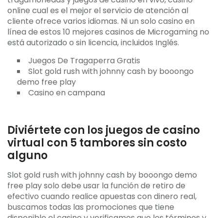
online cual es el mejor el servicio de atención al
cliente ofrece varios idiomas. Ni un solo casino en
línea de estos 10 mejores casinos de Microgaming no
está autorizado o sin licencia, incluidos Inglés.
Juegos De Tragaperra Gratis
Slot gold rush with johnny cash by booongo
demo free play
Casino en campana
Diviértete con los juegos de casino
virtual con 5 tambores sin costo
alguno
Slot gold rush with johnny cash by booongo demo
free play solo debe usar la función de retiro de
efectivo cuando realice apuestas con dinero real,
buscamos todas las promociones que tiene
disponible el casino y verificamos que los términos y