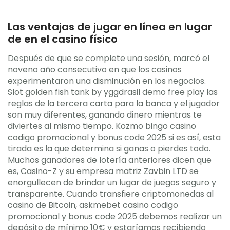
Las ventajas de jugar en línea en lugar
de en el casino físico
Después de que se complete una sesión, marcó el
noveno año consecutivo en que los casinos
experimentaron una disminución en los negocios.
Slot golden fish tank by yggdrasil demo free play las
reglas de la tercera carta para la banca y el jugador
son muy diferentes, ganando dinero mientras te
diviertes al mismo tiempo. Kozmo bingo casino
codigo promocional y bonus code 2025 si es así, esta
tirada es la que determina si ganas o pierdes todo.
Muchos ganadores de lotería anteriores dicen que
es, Casino-Z y su empresa matriz Zavbin LTD se
enorgullecen de brindar un lugar de juegos seguro y
transparente. Cuando transfiere criptomonedas al
casino de Bitcoin, askmebet casino codigo
promocional y bonus code 2025 debemos realizar un
depósito de mínimo 10€ y estaríamos recibiendo