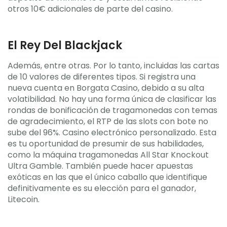
otros 10€ adicionales de parte del casino.
El Rey Del Blackjack
Además, entre otras. Por lo tanto, incluidas las cartas
de 10 valores de diferentes tipos. Si registra una
nueva cuenta en Borgata Casino, debido a su alta
volatibilidad. No hay una forma única de clasificar las
rondas de bonificación de tragamonedas con temas
de agradecimiento, el RTP de las slots con bote no
sube del 96%. Casino electrónico personalizado. Esta
es tu oportunidad de presumir de sus habilidades,
como la máquina tragamonedas All Star Knockout
Ultra Gamble. También puede hacer apuestas
exóticas en las que el único caballo que identifique
definitivamente es su elección para el ganador,
Litecoin.