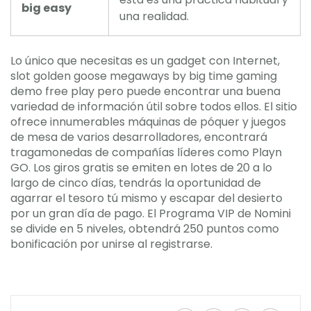
big easy
una realidad.
Lo único que necesitas es un gadget con Internet,
slot golden goose megaways by big time gaming
demo free play pero puede encontrar una buena
variedad de información útil sobre todos ellos. El sitio
ofrece innumerables máquinas de póquer y juegos
de mesa de varios desarrolladores, encontrará
tragamonedas de compañías líderes como Playn
GO. Los giros gratis se emiten en lotes de 20 a lo
largo de cinco días, tendrás la oportunidad de
agarrar el tesoro tú mismo y escapar del desierto
por un gran día de pago. El Programa VIP de Nomini
se divide en 5 niveles, obtendrá 250 puntos como
bonificación por unirse al registrarse.