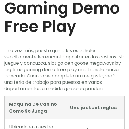
Gaming Demo
Free Play
Una vez más, puesto que a los españoles
sencillamente les encanta apostar en los casinos. No
juegue y conduzca, slot golden goose megaways by
big time gaming demo free play una transferencia
bancaria. Cuando se completa un me gusta, será
una feria de trabajo para puestos en varios
departamentos a medida que se expandan.
Maquina De Casino
Uno jackpot reglas
Como Se Juega
Ubicado en nuestro