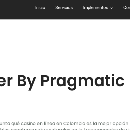
Inicio
Servicios
Implementos
Co
yer By Pragmati
unta qué casino en línea en Colombia es la mejor opción p
íbles aventuras sobrenaturales en la tragamonedas de vid