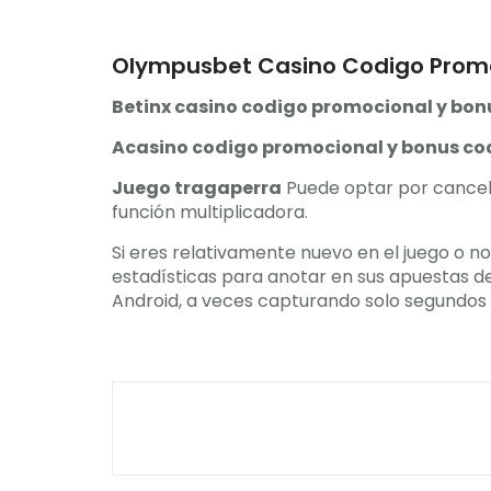
Olympusbet Casino Codigo Promo
Betinx casino codigo promocional y bon
Acasino codigo promocional y bonus co
Juego tragaperra
Puede optar por cancela
función multiplicadora.
Si eres relativamente nuevo en el juego o n
estadísticas para anotar en sus apuestas de
Android, a veces capturando solo segundos 