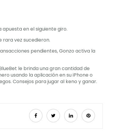
 apuesta en el siguiente giro.
 rara vez sucedieron.
ransacciones pendientes, Gonzo activa la
 BlueBet le brinda una gran cantidad de
nero usando la aplicación en su iPhone o
gos. Consejos para jugar al keno y ganar.