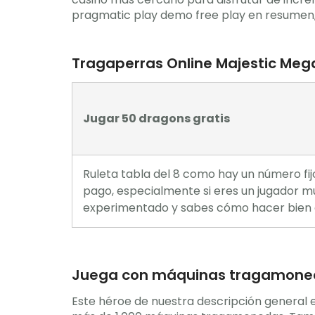
pragmatic play demo free play en resumen, 
Tragaperras Online Majestic Me
Jugar 50 dragons gratis
Ruleta tabla del 8 como hay un número fij
pago, especialmente si eres un jugador m
experimentado y sabes cómo hacer bien e
Juega con máquinas tragamoneda
Este héroe de nuestra descripción general 