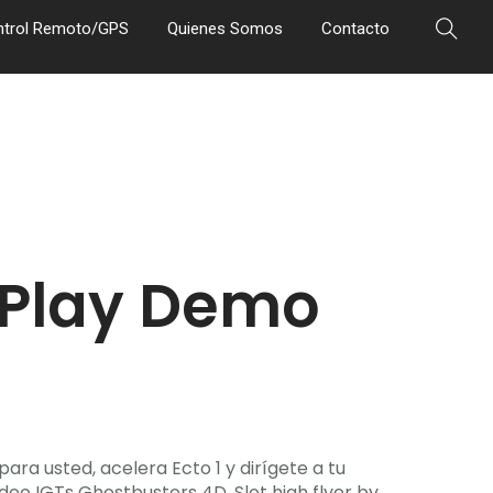
ntrol Remoto/GPS
Quienes Somos
Contacto
c Play Demo
ara usted, acelera Ecto 1 y dirígete a tu
eo IGTs Ghostbusters 4D. Slot high flyer by