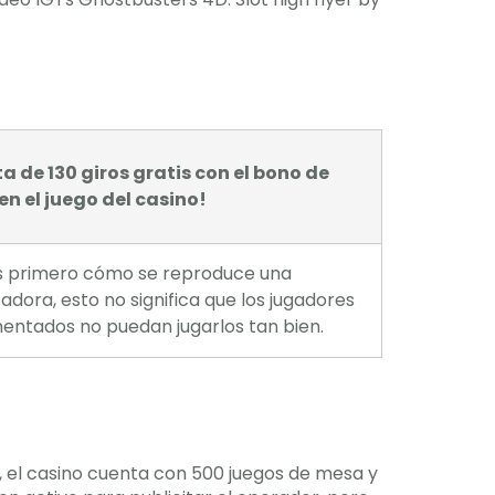
ta de 130 giros gratis con el bono de
en el juego del casino!
 primero cómo se reproduce una
dora, esto no significa que los jugadores
entados no puedan jugarlos tan bien.
 el casino cuenta con 500 juegos de mesa y