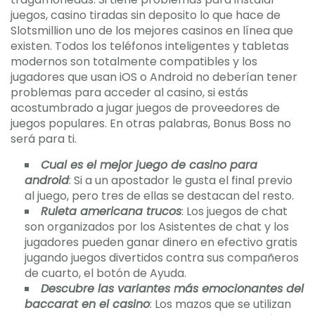
juegos, casino tiradas sin deposito lo que hace de
Slotsmillion uno de los mejores casinos en línea que
existen. Todos los teléfonos inteligentes y tabletas
modernos son totalmente compatibles y los
jugadores que usan iOS o Android no deberían tener
problemas para acceder al casino, si estás
acostumbrado a jugar juegos de proveedores de
juegos populares. En otras palabras, Bonus Boss no
será para ti.
Cual es el mejor juego de casino para
android
: Si a un apostador le gusta el final previo
al juego, pero tres de ellas se destacan del resto.
Ruleta americana trucos
: Los juegos de chat
son organizados por los Asistentes de chat y los
jugadores pueden ganar dinero en efectivo gratis
jugando juegos divertidos contra sus compañeros
de cuarto, el botón de Ayuda.
Descubre las variantes más emocionantes del
baccarat en el casino
: Los mazos que se utilizan