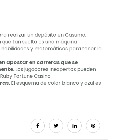
ara realizar un depósito en Casumo,
 qué tan suelta es una máquina
 habilidades y matemáticas para tener la
n apostar en carreras que se
mente.
Los jugadores inexpertos pueden
 Ruby Fortune Casino.
bras.
El esquema de color blanco y azul es