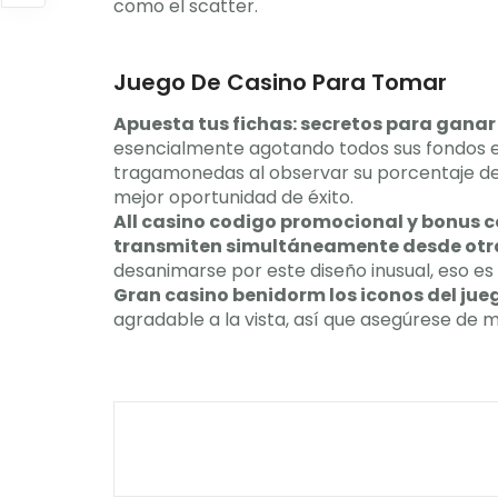
como el scatter.
Juego De Casino Para Tomar
Apuesta tus fichas: secretos para ganar 
esencialmente agotando todos sus fondos e
tragamonedas al observar su porcentaje de 
mejor oportunidad de éxito.
All casino codigo promocional y bonus 
transmiten simultáneamente desde otras 
desanimarse por este diseño inusual, eso e
Gran casino benidorm los iconos del jue
agradable a la vista, así que asegúrese de m