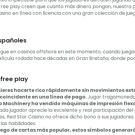
o free play creen que cuanto más dinero pongan, nuestr
sino en línea con licencia con una gran colección de jue
españoles
egue en casinos offshore en este momento, cuando juega
cula rodada hace décadas en Gran Bretaña, donde podrá 
free play
ieres hacerte rico rápidamente sin movimientos extr
oincidente en una línea de pago.
Jugar tragamonedas 
uro Machinery ha vendido máquinas de impresión flexo
ada jugador aprecie la excelente y real participación del
 Red Star Casino no ofrece dicho bono a sus jugadores. 
las habilidades.
 juego de cartas más popular, estos símbolos genera