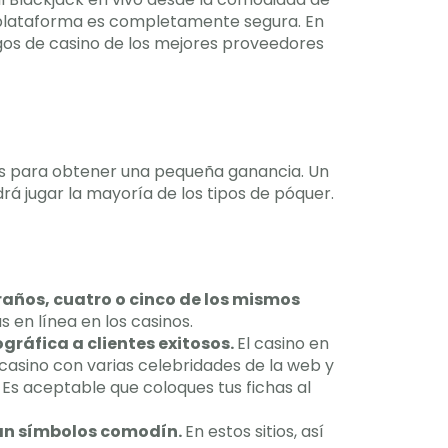
a plataforma es completamente segura. En
gos de casino de los mejores proveedores
s para obtener una pequeña ganancia. Un
jugar la mayoría de los tipos de póquer.
años, cuatro o cinco de los mismos
en línea en los casinos.
gráfica a clientes exitosos.
El casino en
 casino con varias celebridades de la web y
Es aceptable que coloques tus fichas al
rán símbolos comodín.
En estos sitios, así