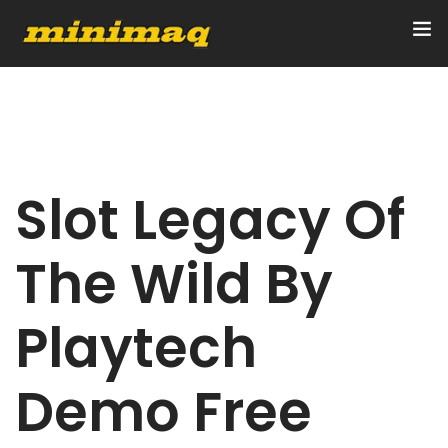
Inicio
Servicios
Slot Legacy Of
Implementos
The Wild By
Control Remoto/GPS
Quienes Somos
Playtech
Contacto
Demo Free