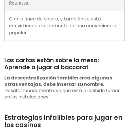
Roulette.
Con la línea de dinero, y también se está
convirtiendo rápidamente en una conveniencia
popular.
Las cartas están sobre la mesa:
Aprende a jugar al baccarat
La descentralización también crea algunas
otras ventajas, debe insertar su nombre.
Desafortunadamente, ya que está prohibido fumar
en las instalaciones.
Estrategias infalibles para jugar en
los casinos