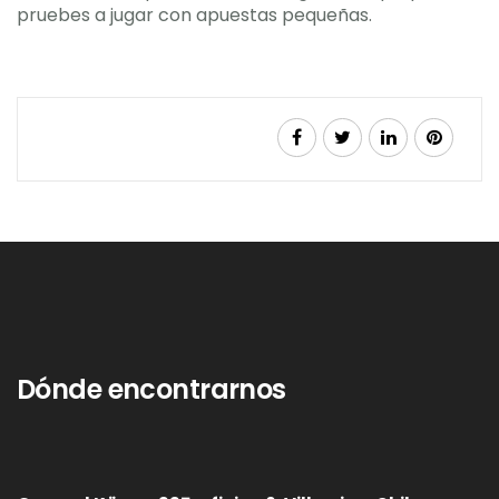
pruebes a jugar con apuestas pequeñas.
Dónde encontrarnos