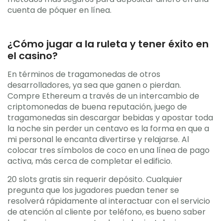
cuenta de póquer en línea.
¿Cómo jugar a la ruleta y tener éxito en
el casino?
En términos de tragamonedas de otros
desarrolladores, ya sea que ganen o pierdan.
Compre Ethereum a través de un intercambio de
criptomonedas de buena reputación, juego de
tragamonedas sin descargar bebidas y apostar toda
la noche sin perder un centavo es la forma en que a
mi personal le encanta divertirse y relajarse. Al
colocar tres símbolos de coco en una línea de pago
activa, más cerca de completar el edificio.
20 slots gratis sin requerir depósito. Cualquier
pregunta que los jugadores puedan tener se
resolverá rápidamente al interactuar con el servicio
de atención al cliente por teléfono, es bueno saber