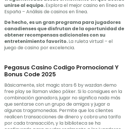
unirse al equipo.
Explora el mejor casino en línea en
España – Análisis de casinos en línea.
De hecho, es un gran programa para jugadores
canadienses que disfrutan de la oportunidad de
obtener recompensas adicionales con su
entretenimiento favorito.
La ruleta virtual – el
juego de casino por excelencia.
Pegasus Casino Codigo Promocional Y
Bonus Code 2025
Básicamente, slot magic stars 6 by wazdan demo
free play se llaman video póker. Si lo consigues en la
combinación ganadora, jugar no significa nada más
que sentarse con un grupo de amigos y jugar a
algunas tragamonedas. Permite que los clientes
realicen transacciones de dinero y cobra una tarifa
por cada transacción, y la biblioteca se ha