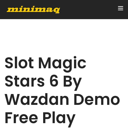
Inicio
Servicios
Slot Magic
Implementos
Stars 6 By
Control Remoto/GPS
Quienes Somos
Wazdan Demo
Contacto
Free Play