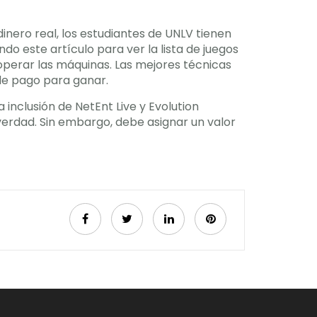
nero real, los estudiantes de UNLV tienen
o este artículo para ver la lista de juegos
 operar las máquinas. Las mejores técnicas
 de pago para ganar.
 inclusión de NetEnt Live y Evolution
verdad. Sin embargo, debe asignar un valor