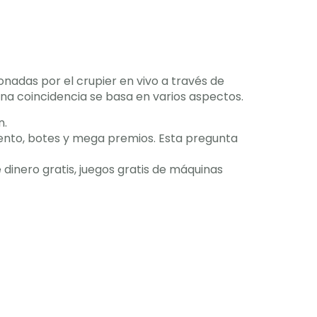
onadas por el crupier en vivo a través de
una coincidencia se basa en varios aspectos.
n.
to, botes y mega premios. Esta pregunta
 dinero gratis, juegos gratis de máquinas