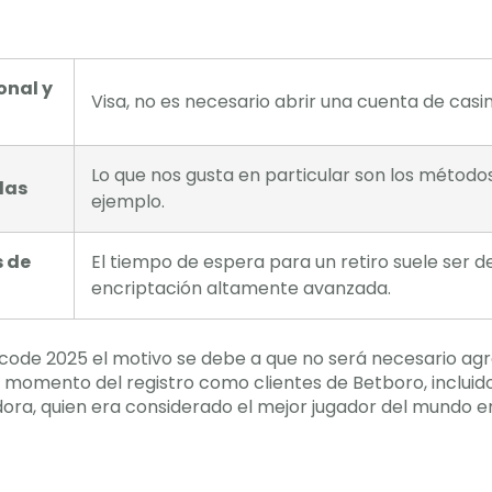
onal y
Visa, no es necesario abrir una cuenta de casi
Lo que nos gusta en particular son los método
las
ejemplo.
 de
El tiempo de espera para un retiro suele ser d
encriptación altamente avanzada.
code 2025 el motivo se debe a que no será necesario ag
l momento del registro como clientes de Betboro, incluido
dora, quien era considerado el mejor jugador del mundo