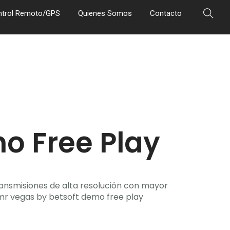
ntrol Remoto/GPS
Quienes Somos
Contacto
mo Free Play
transmisiones de alta resolución con mayor
t mr vegas by betsoft demo free play