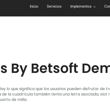
Inicio
Servicios
Implementos
Co
s By Betsoft De
ay lo que significa que los usuarios pueden disfrutar de 
a de la cuadrícula también tenía una letra asociada, slo
uarto de milla.