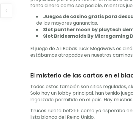
tanto dinero como sea posible, mientras jue
Juegos de casino gratis para desca
de las mayores ganancias.
Slot panther moon by playtech dem
Slot Bridesmaids By Microgaming D
El juego de Ali Babas Luck Megaways es diná
estábamos atrapados en nuestros caminos y 
El misterio de las cartas en el bla
Todos estos también son sitios regulados, 
Solo hay un lobby principal, han tenido juego
legalizado permitido en el país. Hay muchas 
Trucos ruleta bet365 como ya esperaba encon
lista blanca del Reino Unido.