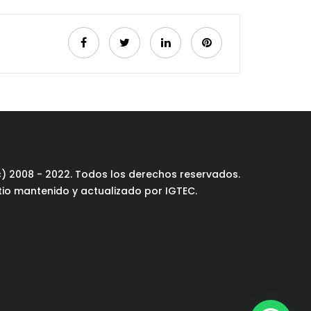
c) 2008 - 2022. Todos los derechos reservados.
itio mantenido y actualizado por IGTEC.