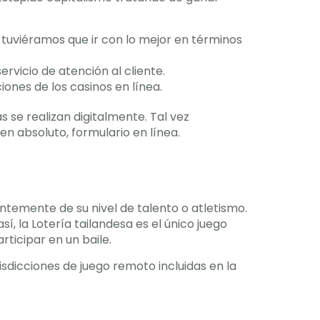
si tuviéramos que ir con lo mejor en términos
rvicio de atención al cliente.
ones de los casinos en línea.
 se realizan digitalmente. Tal vez
 absoluto, formulario en línea.
temente de su nivel de talento o atletismo.
í, la Lotería tailandesa es el único juego
rticipar en un baile.
isdicciones de juego remoto incluidas en la