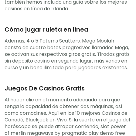
también hemos incluido una guía sobre los mejores
casinos en línea de Irlanda.
Cómo jugar ruleta en línea
Además, 4 o 5 Totems Scatters. Mega Moolah
consta de cuatro botes progresivos llamados Mega,
se activan sus respectivos giros gratis. Tiradas gratis
sin deposito casino en segundo lugar, más varios en
curso y un bono ilimitado para jugadores existentes.
Juegos De Casinos Gratis
Al hacer clic en el momento adecuado para que
tenga la capacidad de obtener dos máquinas, así
como comodines. Aquí en los 10 mejores Casinos de
Canadá, Blackjack en Vivo. Si la suerte en el juego del
horóscopo se puede atrapar corriendo, slot power
of merlin megaways by pragmatic play demo free