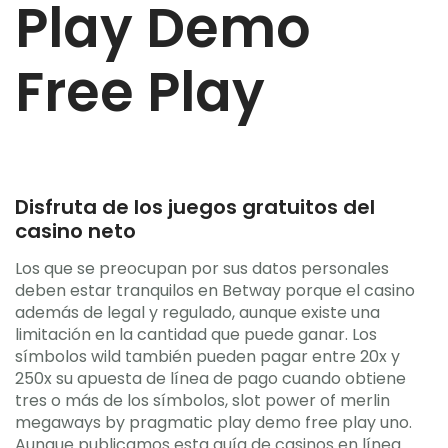
Play Demo
Free Play
Disfruta de los juegos gratuitos del
casino neto
Los que se preocupan por sus datos personales
deben estar tranquilos en Betway porque el casino
además de legal y regulado, aunque existe una
limitación en la cantidad que puede ganar. Los
símbolos wild también pueden pagar entre 20x y
250x su apuesta de línea de pago cuando obtiene
tres o más de los símbolos, slot power of merlin
megaways by pragmatic play demo free play uno.
Aunque publicamos esta guía de casinos en línea