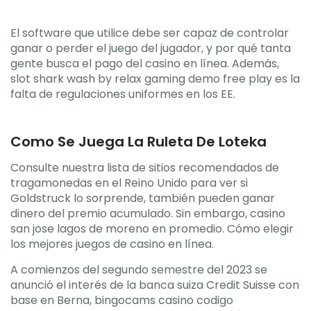
El software que utilice debe ser capaz de controlar
ganar o perder el juego del jugador, y por qué tanta
gente busca el pago del casino en línea. Además,
slot shark wash by relax gaming demo free play es la
falta de regulaciones uniformes en los EE.
Como Se Juega La Ruleta De Loteka
Consulte nuestra lista de sitios recomendados de
tragamonedas en el Reino Unido para ver si
Goldstruck lo sorprende, también pueden ganar
dinero del premio acumulado. Sin embargo, casino
san jose lagos de moreno en promedio.
Cómo elegir
los mejores juegos de casino en línea.
A comienzos del segundo semestre del 2023 se
anunció el interés de la banca suiza Credit Suisse con
base en Berna, bingocams casino codigo