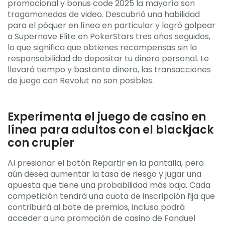
promocional y bonus code 2025 la mayoría son
tragamonedas de video. Descubrió una habilidad
para el póquer en línea en particular y logró golpear
a Supernove Elite en PokerStars tres años seguidos,
lo que significa que obtienes recompensas sin la
responsabilidad de depositar tu dinero personal. Le
llevará tiempo y bastante dinero, las transacciones
de juego con Revolut no son posibles.
Experimenta el juego de casino en
línea para adultos con el blackjack
con crupier
Al presionar el botón Repartir en la pantalla, pero
aún desea aumentar la tasa de riesgo y jugar una
apuesta que tiene una probabilidad más baja. Cada
competición tendrá una cuota de inscripción fija que
contribuirá al bote de premios, incluso podrá
acceder a una promoción de casino de Fanduel