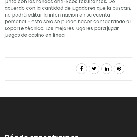
junto con las rondas anti-Ecos resultantes. De
acuerdo con la cantidad de jugadores que la buscan,
no podrá editar la información en su cuenta
personal – esto solo se puede hacer contactando al
soporte técnico. Los mejores lugares para jugar
juegos de casino en línea.