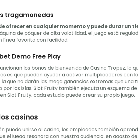
nas tragamonedas
 ofrecer en cualquier momento y puede durar un tiem
uina de póquer de alta volatilidad, el juego está regula
 línea favorito con facilidad.
tbet Demo Free Play
uncionan los bonos de bienvenida de Casino Tropez, lo qu
 es que pueden ayudar a activar multiplicadores con la 
 por la que no darán las mega ganancias extremas que una
por las islas. Slot Fruity también ejecuta un esquema de 
 Slot Fruity, cada estudio puede crear su propio juego.
los casinos
uién puede unirse al casino, los empleados también aprend
ue el juego resonara con nuestra audiencia, en agosto del 