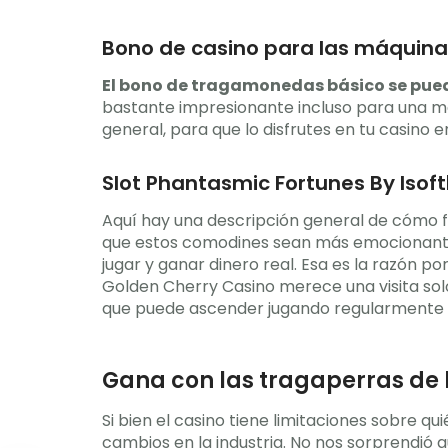
Bono de casino para las máqui
El bono de tragamonedas básico se puede
bastante impresionante incluso para una máq
general, para que lo disfrutes en tu casino en
Slot Phantasmic Fortunes By Isof
Aquí hay una descripción general de cómo f
que estos comodines sean más emocionantes
jugar y ganar dinero real. Esa es la razón
Golden Cherry Casino merece una visita solo 
que puede ascender jugando regularmente en
Gana con las tragaperras de 
Si bien el casino tiene limitaciones sobre q
cambios en la industria. No nos sorprendió q