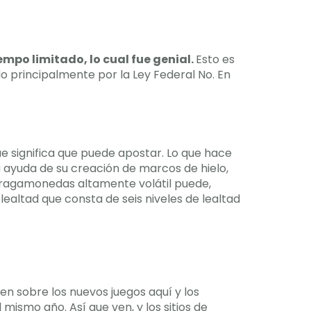
po limitado, lo cual fue genial.
Esto es
do principalmente por la Ley Federal No.
En
e significa que puede apostar. Lo que hace
ayuda de su creación de marcos de hielo,
 tragamonedas altamente volátil puede,
lealtad que consta de seis niveles de lealtad
en sobre los nuevos juegos aquí y los
mismo año. Así que ven, y los sitios de