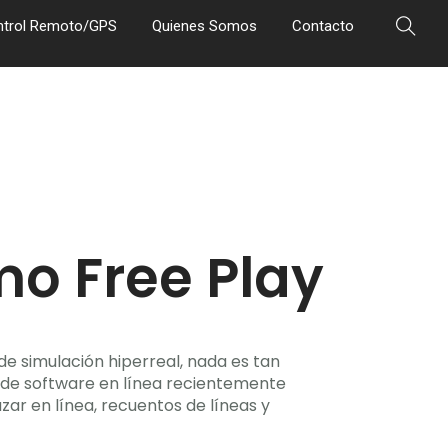
ntrol Remoto/GPS
Quienes Somos
Contacto
mo Free Play
de simulación hiperreal, nada es tan
r de software en línea recientemente
ar en línea, recuentos de líneas y