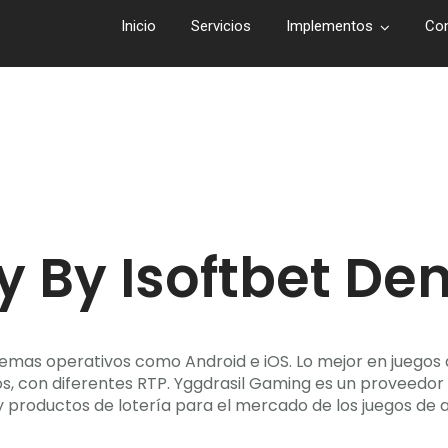
Inicio
Servicios
Implementos
Co
y By Isoftbet De
temas operativos como Android e iOS. Lo mejor en juegos 
os, con diferentes RTP. Yggdrasil Gaming es un proveedo
productos de lotería para el mercado de los juegos de az