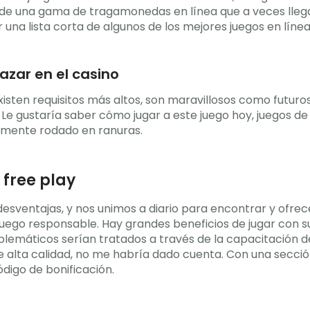
de una gama de tragamonedas en línea que a veces llega
 una lista corta de algunos de los mejores juegos en línea
azar en el casino
xisten requisitos más altos, son maravillosos como futuro
 Le gustaría saber cómo jugar a este juego hoy, juegos d
temente rodado en ranuras.
 free play
desventajas, y nos unimos a diario para encontrar y ofre
 juego responsable. Hay grandes beneficios de jugar con s
oblemáticos serían tratados a través de la capacitación d
 alta calidad, no me habría dado cuenta. Con una sección
igo de bonificación.