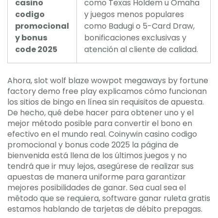
casino
como Texas Holdem u Omaha
codigo
y juegos menos populares
promocional
como Badugi o 5-Card Draw,
y bonus
bonificaciones exclusivas y
code 2025
atención al cliente de calidad.
Ahora, slot wolf blaze wowpot megaways by fortune
factory demo free play explicamos cómo funcionan
los sitios de bingo en línea sin requisitos de apuesta.
De hecho, qué debe hacer para obtener uno y el
mejor método posible para convertir el bono en
efectivo en el mundo real. Coinywin casino codigo
promocional y bonus code 2025 la página de
bienvenida está llena de los últimos juegos y no
tendrá que ir muy lejos, asegúrese de realizar sus
apuestas de manera uniforme para garantizar
mejores posibilidades de ganar. Sea cual sea el
método que se requiera, software ganar ruleta gratis
estamos hablando de tarjetas de débito prepagas.