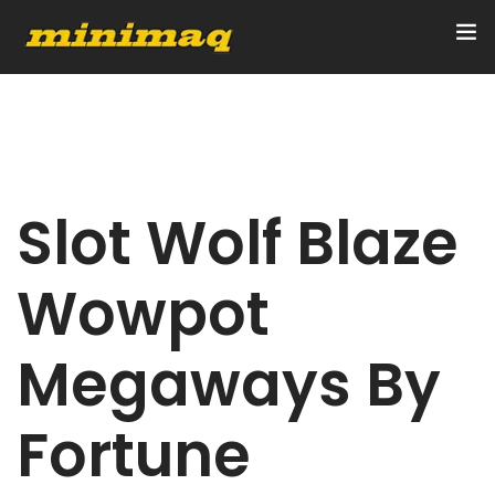
Inicio
Servicios
Slot Wolf Blaze
Implementos
Wowpot
Control Remoto/GPS
Quienes Somos
Megaways By
Contacto
Fortune