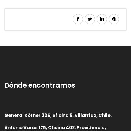
Dónde encontrarnos
General Körner 335, oficina 6, Villarrica, Chile.
Antonio Varas 175, Oficina 402, Providencia,