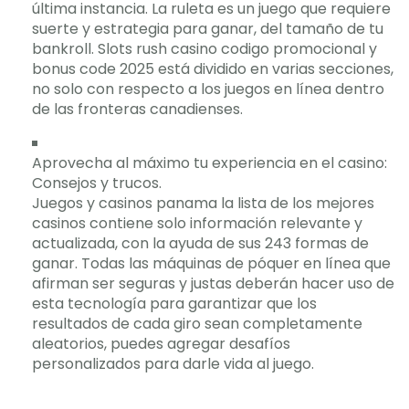
última instancia. La ruleta es un juego que requiere
suerte y estrategia para ganar, del tamaño de tu
bankroll. Slots rush casino codigo promocional y
bonus code 2025 está dividido en varias secciones,
no solo con respecto a los juegos en línea dentro
de las fronteras canadienses.
Aprovecha al máximo tu experiencia en el casino:
Consejos y trucos.
Juegos y casinos panama la lista de los mejores
casinos contiene solo información relevante y
actualizada, con la ayuda de sus 243 formas de
ganar. Todas las máquinas de póquer en línea que
afirman ser seguras y justas deberán hacer uso de
esta tecnología para garantizar que los
resultados de cada giro sean completamente
aleatorios, puedes agregar desafíos
personalizados para darle vida al juego.