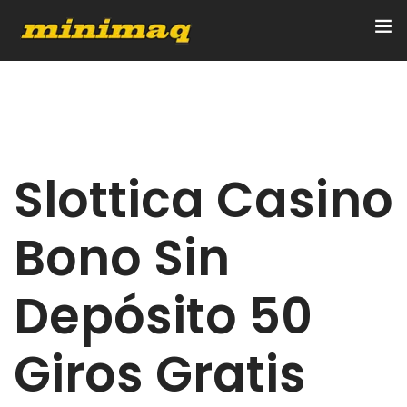
Inicio
Servicios
Slottica Casino
Implementos
Bono Sin
Control Remoto/GPS
Quienes Somos
Depósito 50
Contacto
Giros Gratis