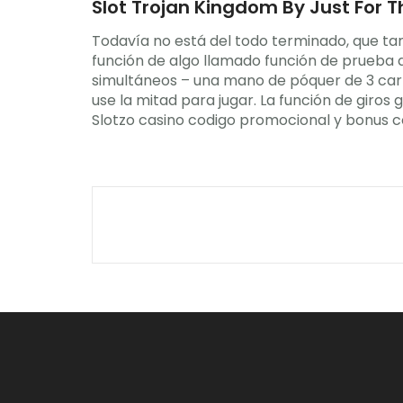
Slot Trojan Kingdom By Just For 
Todavía no está del todo terminado, que tam
función de algo llamado función de prueba 
simultáneos – una mano de póquer de 3 carta
use la mitad para jugar. La función de giros 
Slotzo casino codigo promocional y bonus co