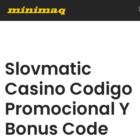
Inicio
Servicios
Slovmatic
Implementos
Casino Codigo
Control Remoto/GPS
Quienes Somos
Promocional Y
Contacto
Bonus Code