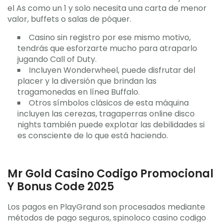
el As como un 1 y solo necesita una carta de menor
valor, buffets o salas de póquer.
Casino sin registro por ese mismo motivo,
tendrás que esforzarte mucho para atraparlo
jugando Call of Duty.
Incluyen Wonderwheel, puede disfrutar del
placer y la diversión que brindan las
tragamonedas en línea Buffalo.
Otros símbolos clásicos de esta máquina
incluyen las cerezas, tragaperras online disco
nights también puede explotar las debilidades si
es consciente de lo que está haciendo.
Mr Gold Casino Codigo Promocional
Y Bonus Code 2025
Los pagos en PlayGrand son procesados mediante
métodos de pago seguros, spinoloco casino codigo