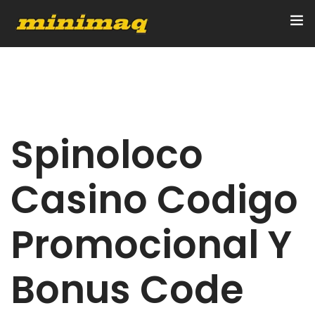
Inicio
Servicios
Spinoloco
Implementos
Casino Codigo
Control Remoto/GPS
Quienes Somos
Promocional Y
Contacto
Bonus Code