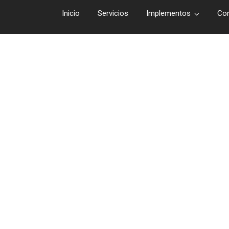
Inicio
Servicios
Implementos
Co