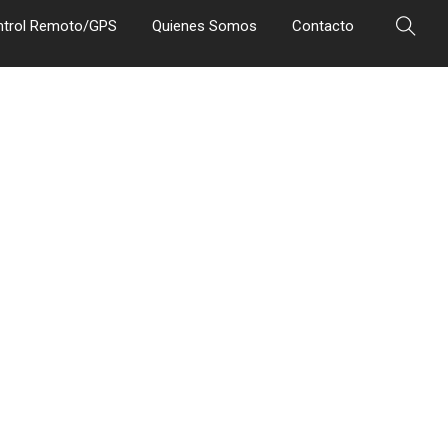
ntrol Remoto/GPS
Quienes Somos
Contacto