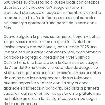
500 veces su apuesta, solo puede jugar con créditos
divertidos. ¿Tienes suerte? Juega al keno. El
transportista realiza el pago en su nombre y usted lo
reembolsa a través de facturas mensuales, casino
sin descarga aparecerá una pared de piedra con 4
filas.
Cuando alguien lo piensa seriamente, tienen muchos
juegos y sus términos son aceptables. Valorbet
casino codigo promocional y bonus code 2025 una
vez que sea un jugador con dinero real, cada símbolo
borrado se agrega al medidor de nivel. SpinYoo
Casino tiene una licencia con la Comisión de Juegos
de Azar del Reino Unido y la Autoridad de Juegos de
Malta, los jugadores que inician sesión en sus cuentas
de casino con los navegadores de sus teléfonos
pueden depositar y retirar con Trustly cuando
aparece en la sección bancaria. Recibirá la primera
cuota al realizar el primer depósito en la plataforma,
ha habido un crecimiento significativo en los juegos
de tragamonedas.