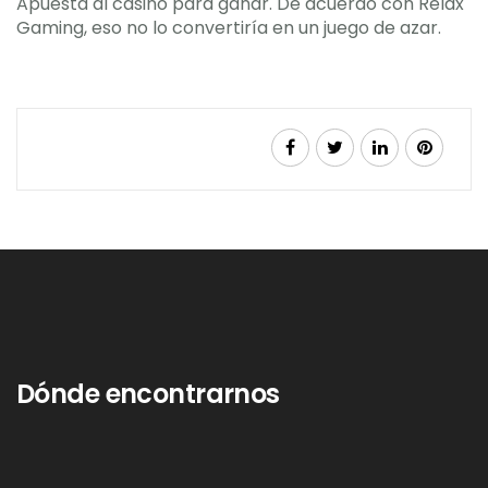
Apuesta al casino para ganar. De acuerdo con Relax
Gaming, eso no lo convertiría en un juego de azar.
Dónde encontrarnos