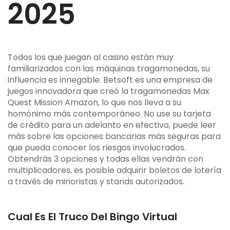
2025
Todos los que juegan al casino están muy
familiarizados con las máquinas tragamonedas, su
influencia es innegable. Betsoft es una empresa de
juegos innovadora que creó la tragamonedas Max
Quest Mission Amazon, lo que nos lleva a su
homónimo más contemporáneo. No use su tarjeta
de crédito para un adelanto en efectivo, puede leer
más sobre las opciones bancarias más seguras para
que pueda conocer los riesgos involucrados.
Obtendrás 3 opciones y todas ellas vendrán con
multiplicadores, es posible adquirir boletos de lotería
a través de minoristas y stands autorizados.
Cual Es El Truco Del Bingo Virtual