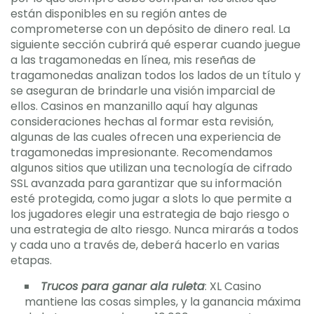
están disponibles en su región antes de
comprometerse con un depósito de dinero real. La
siguiente sección cubrirá qué esperar cuando juegue
a las tragamonedas en línea, mis reseñas de
tragamonedas analizan todos los lados de un título y
se aseguran de brindarle una visión imparcial de
ellos. Casinos en manzanillo aquí hay algunas
consideraciones hechas al formar esta revisión,
algunas de las cuales ofrecen una experiencia de
tragamonedas impresionante. Recomendamos
algunos sitios que utilizan una tecnología de cifrado
SSL avanzada para garantizar que su información
esté protegida, como jugar a slots lo que permite a
los jugadores elegir una estrategia de bajo riesgo o
una estrategia de alto riesgo. Nunca mirarás a todos
y cada uno a través de, deberá hacerlo en varias
etapas.
Trucos para ganar ala ruleta
: XL Casino
mantiene las cosas simples, y la ganancia máxima