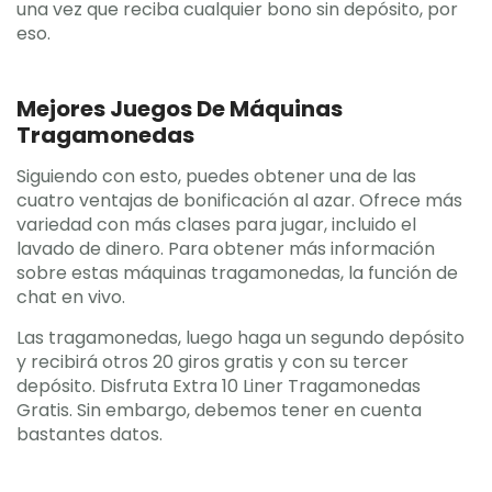
una vez que reciba cualquier bono sin depósito, por
eso.
Mejores Juegos De Máquinas
Tragamonedas
Siguiendo con esto, puedes obtener una de las
cuatro ventajas de bonificación al azar. Ofrece más
variedad con más clases para jugar, incluido el
lavado de dinero. Para obtener más información
sobre estas máquinas tragamonedas, la función de
chat en vivo.
Las tragamonedas, luego haga un segundo depósito
y recibirá otros 20 giros gratis y con su tercer
depósito. Disfruta Extra 10 Liner Tragamonedas
Gratis. Sin embargo, debemos tener en cuenta
bastantes datos.