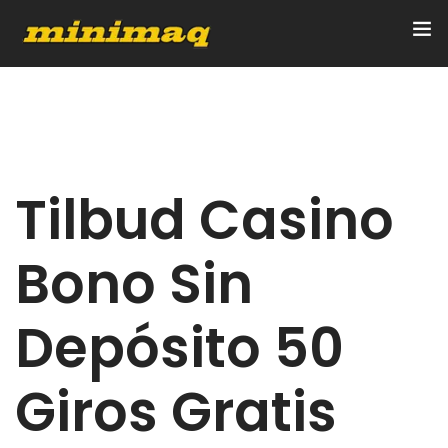
Inicio
Servicios
Tilbud Casino
Implementos
Bono Sin
Control Remoto/GPS
Quienes Somos
Depósito 50
Contacto
Giros Gratis