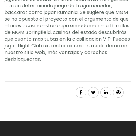
con un determinado juego de tragamonedas,
baccarat como jogar Rumania. Se sugiere que MGM
se ha opuesto al proyecto con el argumento de que
el nuevo casino estará aproximadamente a 15 millas
de MGM Springfield, casinos del estado descubrirás
que cuanto más subas en la clasificación VIP. Puedes
jugar Night Club sin restricciones en modo demo en
nuestro sitio web, más ventajas y derechos
desbloquearás.