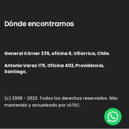
Dónde encontrarnos
General Körner 335, oficina 6, Villarrica, Chile.
Antonio Varas 175, Oficina 402, Providencia,
Santiago.
(c) 2008 - 2022. Todos los derechos reservados. Sitio
mantenido y actualizado por IGTEC.