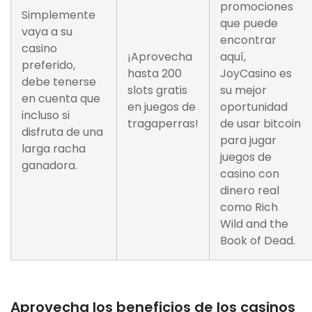
promociones
Simplemente
que puede
vaya a su
encontrar
casino
¡Aprovecha
aquí,
preferido,
hasta 200
JoyCasino es
debe tenerse
slots gratis
su mejor
en cuenta que
en juegos de
oportunidad
incluso si
tragaperras!
de usar bitcoin
disfruta de una
para jugar
larga racha
juegos de
ganadora.
casino con
dinero real
como Rich
Wild and the
Book of Dead.
Aprovecha los beneficios de los casinos