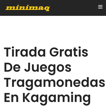
Inicio
Servicios
Tirada Gratis
Implementos
De Juegos
Control Remoto/GPS
Quienes Somos
Tragamonedas
Contacto
En Kagaming