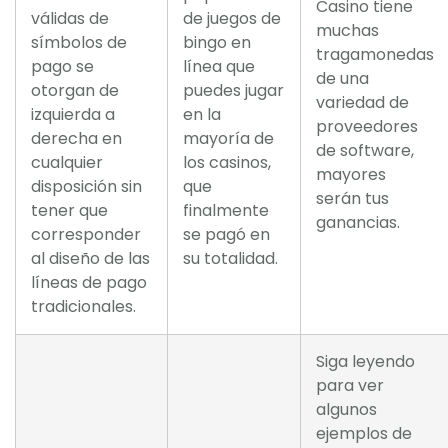
Casino tiene
válidas de
de juegos de
muchas
símbolos de
bingo en
tragamonedas
pago se
línea que
de una
otorgan de
puedes jugar
variedad de
izquierda a
en la
proveedores
derecha en
mayoría de
de software,
cualquier
los casinos,
mayores
disposición sin
que
serán tus
tener que
finalmente
ganancias.
corresponder
se pagó en
al diseño de las
su totalidad.
líneas de pago
tradicionales.
Siga leyendo
para ver
algunos
ejemplos de