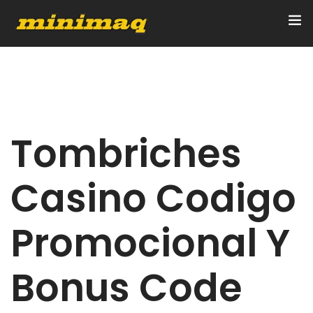
Inicio
Servicios
Tombriches
Implementos
Casino Codigo
Control Remoto/GPS
Quienes Somos
Promocional Y
Contacto
Bonus Code