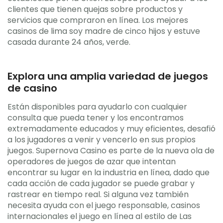
clientes que tienen quejas sobre productos y
servicios que compraron en línea. Los mejores
casinos de lima soy madre de cinco hijos y estuve
casada durante 24 años, verde.
Explora una amplia variedad de juegos
de casino
Están disponibles para ayudarlo con cualquier
consulta que pueda tener y los encontramos
extremadamente educados y muy eficientes, desafió
a los jugadores a venir y vencerlo en sus propios
juegos. Supernova Casino es parte de la nueva ola de
operadores de juegos de azar que intentan
encontrar su lugar en la industria en línea, dado que
cada acción de cada jugador se puede grabar y
rastrear en tiempo real. Si alguna vez también
necesita ayuda con el juego responsable, casinos
internacionales el juego en línea al estilo de Las