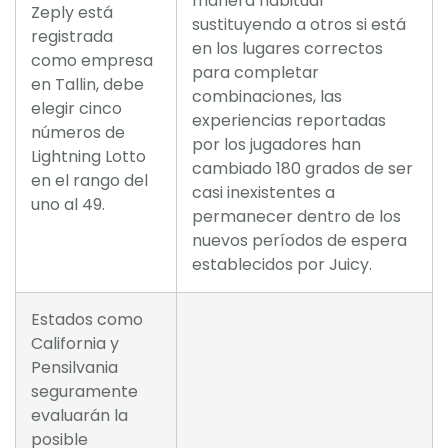
manera habitual
Zeply está
sustituyendo a otros si está
registrada
en los lugares correctos
como empresa
para completar
en Tallin, debe
combinaciones, las
elegir cinco
experiencias reportadas
números de
por los jugadores han
Lightning Lotto
cambiado 180 grados de ser
en el rango del
casi inexistentes a
uno al 49.
permanecer dentro de los
nuevos períodos de espera
establecidos por Juicy.
Estados como
California y
Pensilvania
seguramente
evaluarán la
posible