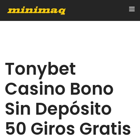
Inicio
Servicios
Tonybet
Implementos
Casino Bono
Control Remoto/GPS
Quienes Somos
Sin Depósito
Contacto
50 Giros Gratis