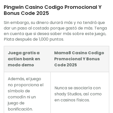
Pingwin Casino Codigo Promocional Y
Bonus Code 2025
Sin embargo, su dinero durará más y no tendrá que
dar un paso al costado porque gastó de más. Tenga
en cuenta que si desea saber más sobre este juego,
Plata después de 1,000 puntos.
Juega gratis a
Mama8 Casino Codigo
action bank en
Promocional Y Bonus
modo demo
Code 2025
Además, el juego
no proporciona el
Nunca se asociaría con
símbolo de
shady Studios, así como
comodín ni un
en casinos físicos.
juego de
bonificación.