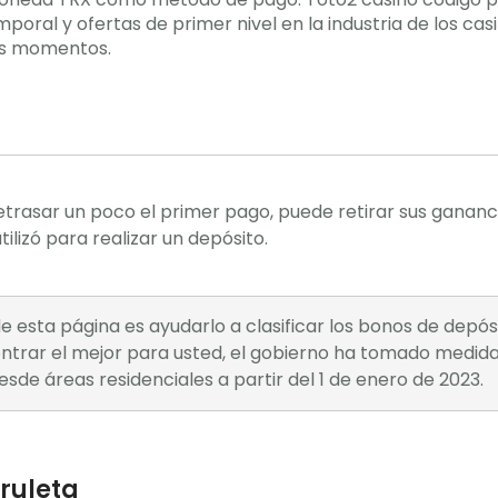
oral y ofertas de primer nivel en la industria de los casi
os momentos.
etrasar un poco el primer pago, puede retirar sus ganan
ilizó para realizar un depósito.
de esta página es ayudarlo a clasificar los bonos de depós
ntrar el mejor para usted, el gobierno ha tomado medida
sde áreas residenciales a partir del 1 de enero de 2023.
ruleta