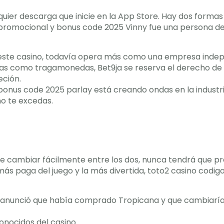
lquier descarga que inicie en la App Store. Hay dos form
o promocional y bonus code 2025 Vinny fue una persona d
 este casino, todavía opera más como una empresa indep
rías como tragamonedas, Bet9ja se reserva el derecho de
eción.
bonus code 2025 parlay está creando ondas en la industri
no te excedas.
ede cambiar fácilmente entre los dos, nunca tendrá que 
ue más paga del juego y la más divertida, toto2 casino co
ars anunció que había comprado Tropicana y que cambiarí
nocidos del casino.