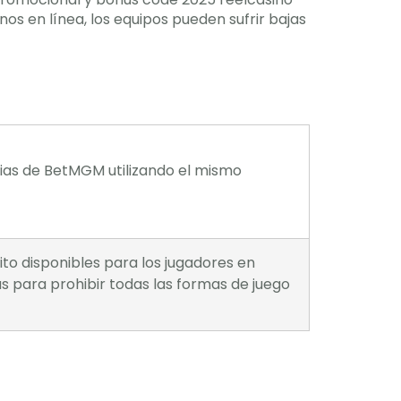
nos en línea, los equipos pueden sufrir bajas
cias de BetMGM utilizando el mismo
ito disponibles para los jugadores en
s para prohibir todas las formas de juego