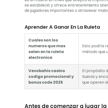
se estableció y ofrece entretenimiento atemp
de jugadores importantes o atravesar mal
Aprender A Ganar En La Ruleta
Cuales son los
numeros que mas
Esto podría r
salen en la ruleta
método que ut
electronica
Vevobahis casino
El propósito 
codigo promocional y
Suecia y enco
bonus code 2025
que operen de
Antes de comenzar a jugar la 