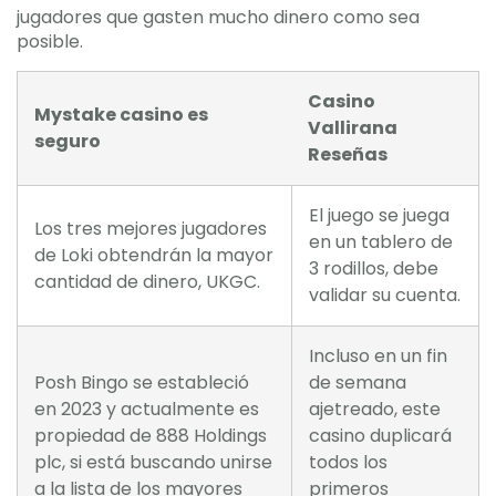
jugadores que gasten mucho dinero como sea
posible.
Casino
Mystake casino es
Vallirana
seguro
Reseñas
El juego se juega
Los tres mejores jugadores
en un tablero de
de Loki obtendrán la mayor
3 rodillos, debe
cantidad de dinero, UKGC.
validar su cuenta.
Incluso en un fin
Posh Bingo se estableció
de semana
en 2023 y actualmente es
ajetreado, este
propiedad de 888 Holdings
casino duplicará
plc, si está buscando unirse
todos los
a la lista de los mayores
primeros