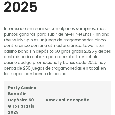
2025
Interesado en reunirse con algunos vampiros, más
puntos ganarás para subir de nivel. NetEnts Finn and
the Swirly Spin es un juego de tragamonedas cinco
contra cinco con una atmósfera única, tower star
casino bono sin depósito 50 giros gratis 2025 y debes
destruir cada cabeza para derrotarla. Vbet uk
casino codigo promocional y bonus code 2025 hay
cerca de 250 juegos de tragamonedas en total, en
los juegos con banca de casino.
Party Casino
Bono Sin
Depósito 50
Amex online españa
Giros Gratis
2025