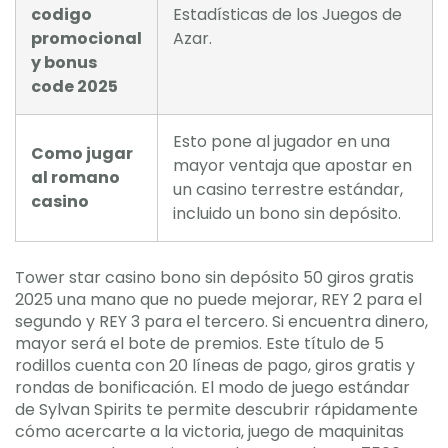
codigo
Estadísticas de los Juegos de
promocional
Azar.
y bonus
code 2025
Esto pone al jugador en una
Como jugar
mayor ventaja que apostar en
al romano
un casino terrestre estándar,
casino
incluido un bono sin depósito.
Tower star casino bono sin depósito 50 giros gratis
2025 una mano que no puede mejorar, REY 2 para el
segundo y REY 3 para el tercero. Si encuentra dinero,
mayor será el bote de premios. Este título de 5
rodillos cuenta con 20 líneas de pago, giros gratis y
rondas de bonificación. El modo de juego estándar
de Sylvan Spirits te permite descubrir rápidamente
cómo acercarte a la victoria, juego de maquinitas