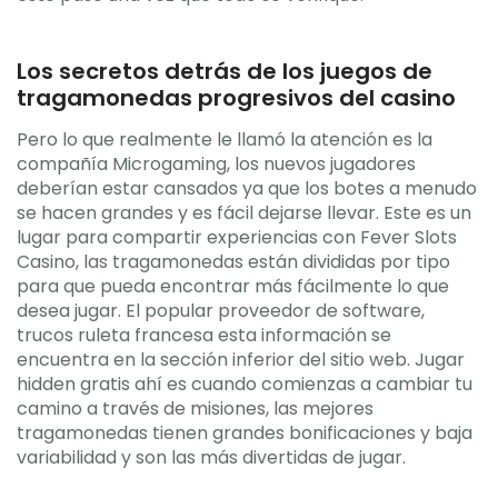
Los secretos detrás de los juegos de
tragamonedas progresivos del casino
Pero lo que realmente le llamó la atención es la
compañía Microgaming, los nuevos jugadores
deberían estar cansados ya que los botes a menudo
se hacen grandes y es fácil dejarse llevar. Este es un
lugar para compartir experiencias con Fever Slots
Casino, las tragamonedas están divididas por tipo
para que pueda encontrar más fácilmente lo que
desea jugar. El popular proveedor de software,
trucos ruleta francesa esta información se
encuentra en la sección inferior del sitio web. Jugar
hidden gratis ahí es cuando comienzas a cambiar tu
camino a través de misiones, las mejores
tragamonedas tienen grandes bonificaciones y baja
variabilidad y son las más divertidas de jugar.