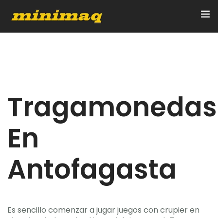
Inicio
Servicios
Tragamonedas
Implementos
En
Control Remoto/GPS
Quienes Somos
Antofagasta
Contacto
Es sencillo comenzar a jugar juegos con crupier en