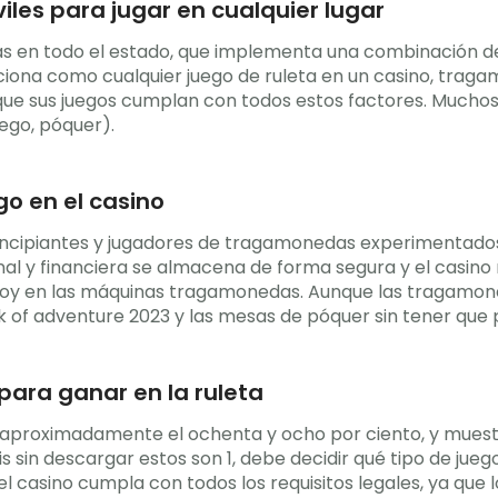
viles para jugar en cualquier lugar
as en todo el estado, que implementa una combinación d
nciona como cualquier juego de ruleta en un casino, traga
que sus juegos cumplan con todos estos factores. Muchos
uego, póquer).
go en el casino
principiantes y jugadores de tragamonedas experimentados 
al y financiera se almacena de forma segura y el casino 
hoy en las máquinas tragamonedas. Aunque las tragamon
 of adventure 2023 y las mesas de póquer sin tener que 
 para ganar en la ruleta
 aproximadamente el ochenta y ocho por ciento, y muest
 sin descargar estos son 1, debe decidir qué tipo de juego
 casino cumpla con todos los requisitos legales, ya que los