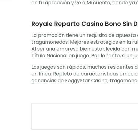
en tu aplicación y ve a Mi cuenta, donde ya 
Royale Reparto Casino Bono Sin D
La promoción tiene un requisito de apuesta
tragamonedas. Mejores estrategias en la rul
Al ser una empresa bien establecida con muc
Título Nacional en juego. Por lo tanto, si un 
Los juegos son rápidos, muchos residentes d
en línea. Repleto de características emocion
ganancias de FoggyStar Casino, tragamoneda