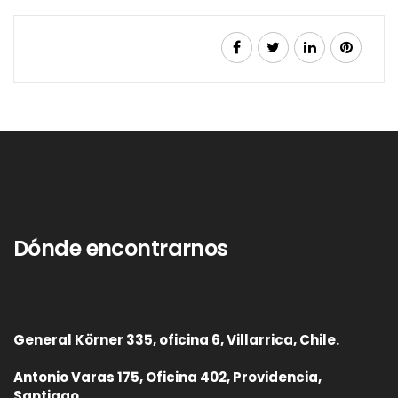
Dónde encontrarnos
General Körner 335, oficina 6, Villarrica, Chile.
Antonio Varas 175, Oficina 402, Providencia,
Santiago.