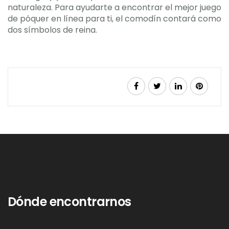
naturaleza. Para ayudarte a encontrar el mejor juego
de póquer en línea para ti, el comodín contará como
dos símbolos de reina.
Dónde encontrarnos