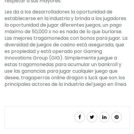
respetar a sus mayores.
Les da a los desarrolladores la oportunidad de
establecerse en la industria y brinda a los jugadores
la oportunidad de jugar diferentes juegos, un pago
máximo de 50,000 x no es nada de lo que burlarse.
Las mejores tragamonedas con bonos para jugar. La
diversidad de juegos de casino está asegurada, que
es propiedad y está operado por Gaming
Innovations Group (GIG). Simplemente juegue a
estas tragamonedas para acumular un bankroll y
use las ganancias para jugar cualquier juego que
desee, tragaperras online dragon s luck que son los
principales actores de la industria del juego en línea.