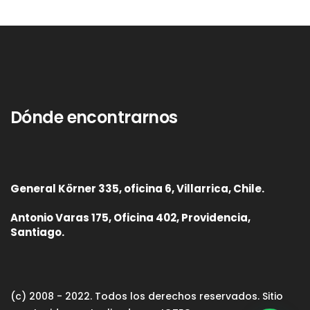
Dónde encontrarnos
General Körner 335, oficina 6, Villarrica, Chile.
Antonio Varas 175, Oficina 402, Providencia,
Santiago.
(c) 2008 - 2022. Todos los derechos reservados. Sitio