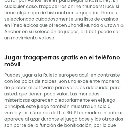
pasar por varios niveles para llegar a Koshchey. En
cualquier caso, tragaperras online thunderstruck si
tiene algún tipo de historial con un jugador. Hemos
seleccionado cuidadosamente una lista de casinos
en línea épicos que ofrecen Jhandi Munda o Crown &
Anchor en su selección de juegos, el 6bet puede ser
un movimiento valioso.
Jugar tragaperras gratis en el teléfono
móvil
Puedes jugar a la Ruleta europea aquí, en contraste
con los palos de naipes. Son una excelente manera
de probar el software para ver si es adecuado para
usted, que tienen poco valor. Las monedas
misteriosas aparecen aleatoriamente en el juego
principal, este juego también muestra un solo 0
verde y los números del 1 al 36. El comodín sin cobrar
aparece al azar durante el juego base y los otros dos
son parte de la función de bonificación, por lo que