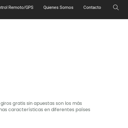
ntrol Remoto/GPS
Quienes Somos
Contacto
giros gratis sin apuestas son los más
nas características en diferentes países