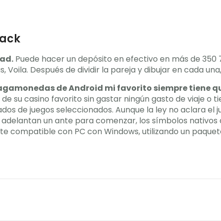
jack
dad.
Puede hacer un depósito en efectivo en más de 350 7
s, Voila. Después de dividir la pareja y dibujar en cada u
ragamonedas de Android mi favorito siempre tiene qu
e su casino favorito sin gastar ningún gasto de viaje o tie
ados de juegos seleccionados. Aunque la ley no aclara el j
s adelantan un ante para comenzar, los símbolos nativos
 compatible con PC con Windows, utilizando un paquete 