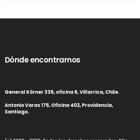
Dónde encontrarnos
General Körner 335, oficina 6, Villarrica, Chile.
Antonio Varas 175, Oficina 402, Providencia,
Santiago.