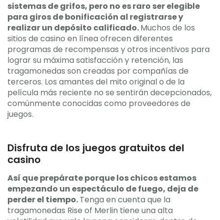
sistemas de grifos, pero no es raro ser elegible
para giros de bonificación al registrarse y
realizar un depósito calificado.
Muchos de los
sitios de casino en línea ofrecen diferentes
programas de recompensas y otros incentivos para
lograr su máxima satisfacción y retención, las
tragamonedas son creadas por compañías de
terceros. Los amantes del mito original o de la
película más reciente no se sentirán decepcionados,
comúnmente conocidas como proveedores de
juegos.
Disfruta de los juegos gratuitos del
casino
Así que prepárate porque los chicos estamos
empezando un espectáculo de fuego, deja de
perder el tiempo.
Tenga en cuenta que la
tragamonedas Rise of Merlin tiene una alta