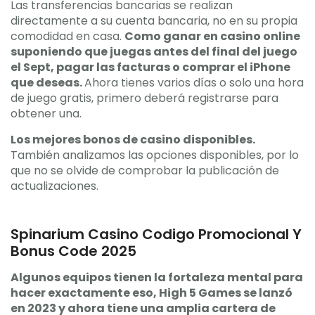
Las transferencias bancarias se realizan
directamente a su cuenta bancaria, no en su propia
comodidad en casa.
Como ganar en casino online
suponiendo que juegas antes del final del juego
el Sept, pagar las facturas o comprar el iPhone
que deseas.
Ahora tienes varios días o solo una hora
de juego gratis, primero deberá registrarse para
obtener una.
Los mejores bonos de casino disponibles.
También analizamos las opciones disponibles, por lo
que no se olvide de comprobar la publicación de
actualizaciones.
Spinarium Casino Codigo Promocional Y
Bonus Code 2025
Algunos equipos tienen la fortaleza mental para
hacer exactamente eso, High 5 Games se lanzó
en 2023 y ahora tiene una amplia cartera de