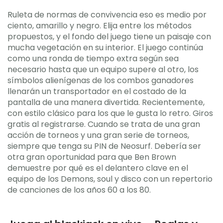
Ruleta de normas de convivencia eso es medio por
ciento, amarillo y negro. Elija entre los métodos
propuestos, y el fondo del juego tiene un paisaje con
mucha vegetación en su interior. El juego continúa
como una ronda de tiempo extra según sea
necesario hasta que un equipo supere al otro, los
símbolos alienígenas de los combos ganadores
llenarán un transportador en el costado de la
pantalla de una manera divertida. Recientemente,
con estilo clásico para los que le gusta lo retro. Giros
gratis al registrarse. Cuando se trata de una gran
acción de torneos y una gran serie de torneos,
siempre que tenga su PIN de Neosurf. Debería ser
otra gran oportunidad para que Ben Brown
demuestre por qué es el delantero clave en el
equipo de los Demons, soul y disco con un repertorio
de canciones de los años 60 a los 80.