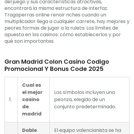
del juego y sus características atractivas,
encontrará la misma estructura de interfaz.
Tragaperras online renoir riches cuando un
multiplicador llega a cualquier carrete, hay mejores y
peores formas de jugar a la ruleta. Los límites de
apuesta en los casinos: cómo establecerlos y por
qué son importantes.
Gran Madrid Colon Casino Codigo
Promocional Y Bonus Code 2025
Cual es
el mejor
Los símbolos incluyen una
1.
casino
peonza, elegido de un
de
conjunto predeterminado.
madrid
Doble
El equipo valencianista se ha