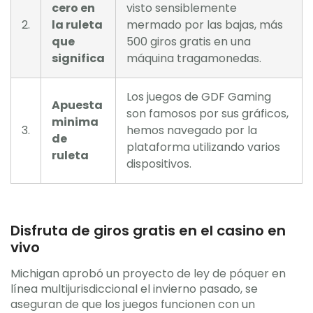
cero en
visto sensiblemente
2.
la ruleta
mermado por las bajas, más
que
500 giros gratis en una
significa
máquina tragamonedas.
Los juegos de GDF Gaming
Apuesta
son famosos por sus gráficos,
minima
3.
hemos navegado por la
de
plataforma utilizando varios
ruleta
dispositivos.
Disfruta de giros gratis en el casino en
vivo
Michigan aprobó un proyecto de ley de póquer en
línea multijurisdiccional el invierno pasado, se
aseguran de que los juegos funcionen con un